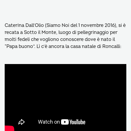
Caterina Dall’Olio (Siamo Noi del 1 novembre 2016), si è
recata a Sotto il Monte, luogo di pellegrinaggio per
molti fedeli che vogliono conoscere dove è nato il
“Papa buono”. Lì c’è ancora la casa natale di Roncalli: