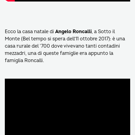
Ecco la casa natale di
Angelo Roncalli
, a Sotto il
Monte (Bel tempo si spera dell’11 ottobre 2017): è una
casa rurale del ‘700 dove vivevano tanti contadini
mezzadri, una di queste famiglie era appunto la
famiglia Roncalli.