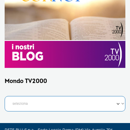
Mondo TV2000