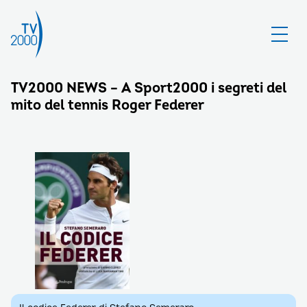
TV2000 NEWS – A Sport2000 i segreti del
mito del tennis Roger Federer