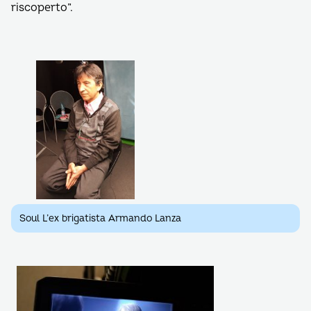
riscoperto”.
Soul L’ex brigatista Armando Lanza