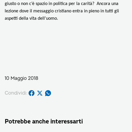
giusto o non c’è spazio in politica per la carità? Ancora una
lezione dove il messaggio cristiano entra in pieno in tutti gli
aspetti della vita dell’uomo.
10 Maggio 2018
Condividi:
Potrebbe anche interessarti