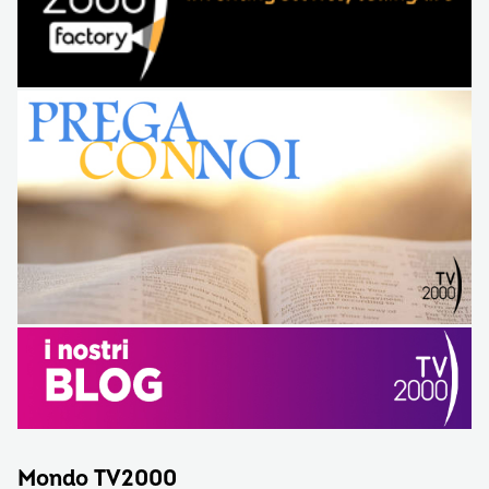
Mondo TV2000