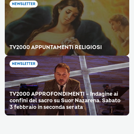
NEWSLETTER
TV2000 APPUNTAMENTI RELIGIOSI
NEWSLETTER
TV2000 APPROFONDIMENTI – Indagine ai
confini del sacro su Suor Nazarena. Sabato
3 febbraio in seconda serata