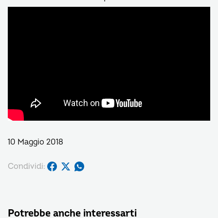
10 Maggio 2018
Condividi:
Potrebbe anche interessarti