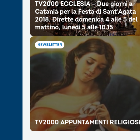
TV2000 ECCLESIA – Due giorni a
Catania per la Festa di Sant’Agata
2018. Dirette domenica 4 alle 5 del
mattino, lunedì 5 alle 10.15
NEWSLETTER
TV2000 APPUNTAMENTI RELIGIOS