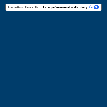
Informativa sulla raccolta
Le tue preferenze relative alla privacy