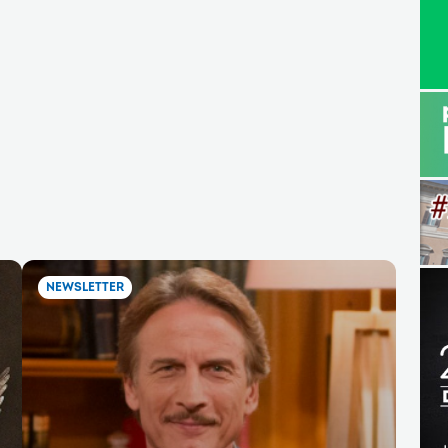
NEWSLETTER