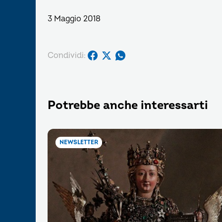
3 Maggio 2018
Condividi:
Potrebbe anche interessarti
NEWSLETTER