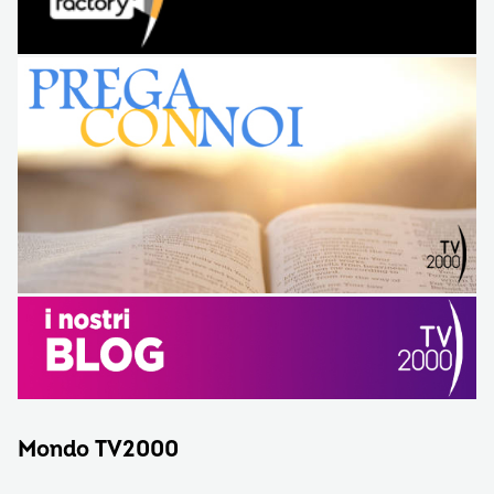
Mondo TV2000