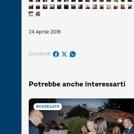
24 Aprile 2018
Condividi:
Potrebbe anche interessarti
#CASELLATO