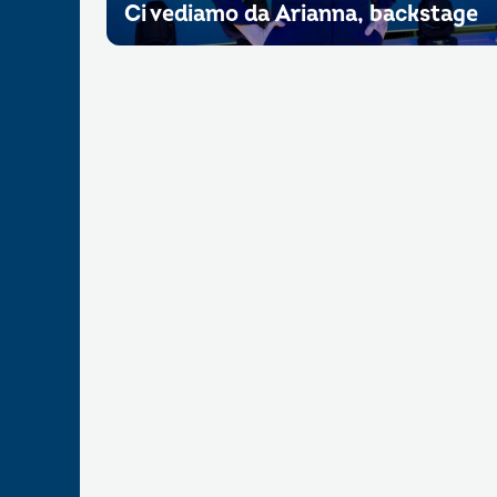
Ci vediamo da Arianna, backstage