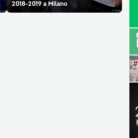
2018-2019 a Milano