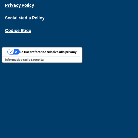
Privacy Policy
Social Media Policy
Codice Etico
Le tue preferenze relative alla privacy
Informativa sulla raccolta