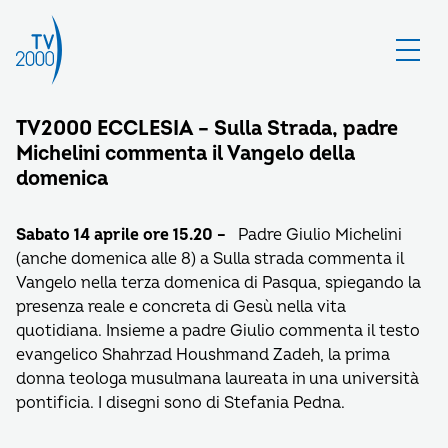
TV2000 ECCLESIA – Sulla Strada, padre
Michelini commenta il Vangelo della
domenica
Sabato 14 aprile ore 15.20 –
Padre Giulio Michelini
(anche domenica alle 8) a Sulla strada commenta il
Vangelo nella terza domenica di Pasqua, spiegando la
presenza reale e concreta di Gesù nella vita
quotidiana. Insieme a padre Giulio commenta il testo
evangelico Shahrzad Houshmand Zadeh, la prima
donna teologa musulmana laureata in una università
pontificia. I disegni sono di Stefania Pedna.