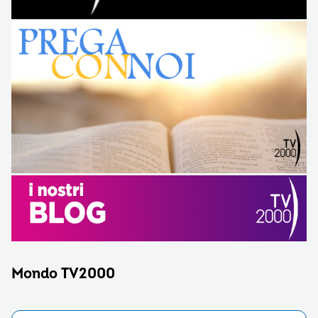
Mondo TV2000