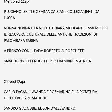
Mercoledì11apr
P.LUCIANO LOTTI E GEMMA GALGANI. COLLEGAMENTI DA
LUCCA
NONNA NERINA E LA NIPOTE CHIARA NICOLANTI : INSIEME PER
IL RECUPERO CULTURALE DELLE ANTICHE TRADIZIONI DI
PALOMBARA SABINA
A PRANZO CON IL PAPA: ROBERTO ALBORGHETTI
SARA DORIS ED I PROGETTI PER I BAMBINI IN AFRICA
Giovedì12apr
CARLO PAGANI: LAVANDA E ROSMARINO E LA POTATURA
DELLE ERBE AROMATICHE
SANDRO GIACOBBE: EDSON D’ALESSANDRO