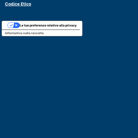
Codice Etico
Le tue preferenze relative alla privacy
Informativa sulla raccolta