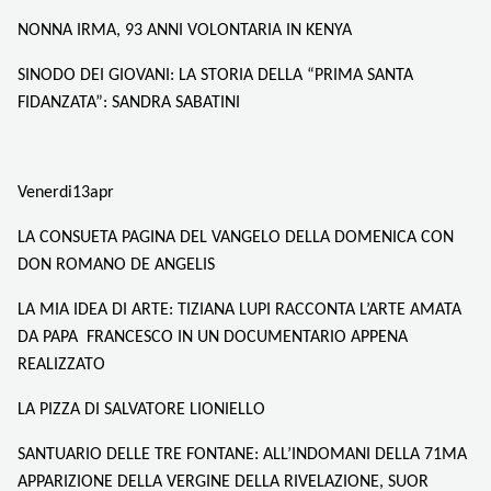
NONNA IRMA, 93 ANNI VOLONTARIA IN KENYA
SINODO DEI GIOVANI: LA STORIA DELLA “PRIMA SANTA
FIDANZATA”: SANDRA SABATINI
Venerdi13apr
LA CONSUETA PAGINA DEL VANGELO DELLA DOMENICA CON
DON ROMANO DE ANGELIS
LA MIA IDEA DI ARTE: TIZIANA LUPI RACCONTA
L’ARTE AMATA
DA PAPA FRANCESCO IN UN DOCUMENTARIO APPENA
REALIZZATO
LA PIZZA DI SALVATORE LIONIELLO
SANTUARIO DELLE TRE FONTANE: ALL’INDOMANI DELLA 71MA
APPARIZIONE DELLA VERGINE DELLA RIVELAZIONE, SUOR