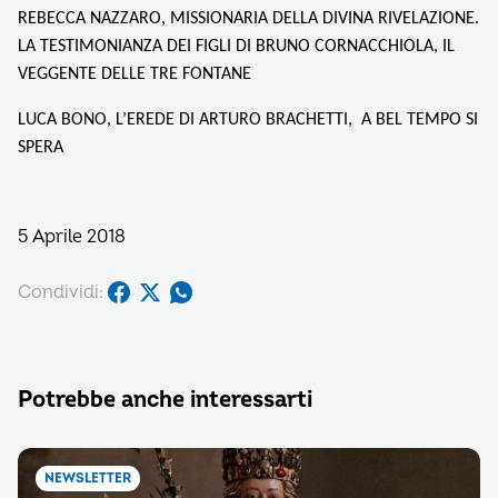
REBECCA NAZZARO, MISSIONARIA DELLA DIVINA RIVELAZIONE.
LA TESTIMONIANZA DEI FIGLI DI BRUNO CORNACCHIOLA, IL
VEGGENTE DELLE TRE FONTANE
LUCA BONO, L’EREDE DI ARTURO BRACHETTI, A BEL TEMPO SI
SPERA
5 Aprile 2018
Condividi:
Potrebbe anche interessarti
NEWSLETTER