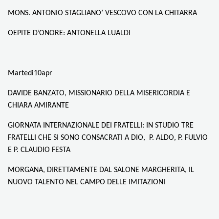
MONS. ANTONIO STAGLIANO’ VESCOVO CON LA CHITARRA
OEPITE D’ONORE: ANTONELLA LUALDI
Martedi10apr
DAVIDE BANZATO, MISSIONARIO DELLA MISERICORDIA E
CHIARA AMIRANTE
GIORNATA INTERNAZIONALE DEI FRATELLI: IN STUDIO TRE
FRATELLI CHE SI SONO CONSACRATI A DIO, P. ALDO, P. FULVIO
E P. CLAUDIO FESTA
MORGANA, DIRETTAMENTE DAL SALONE MARGHERITA, IL
NUOVO TALENTO NEL CAMPO DELLE IMITAZIONI