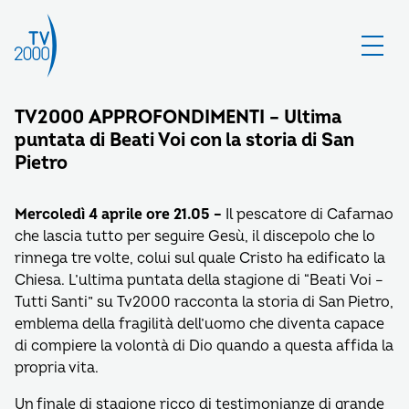
TV2000 APPROFONDIMENTI – Ultima
puntata di Beati Voi con la storia di San
Pietro
Mercoledì 4 aprile ore 21.05 –
Il pescatore di Cafarnao
che lascia tutto per seguire Gesù, il discepolo che lo
rinnega tre volte, colui sul quale Cristo ha edificato la
Chiesa. L’ultima puntata della stagione di “Beati Voi –
Tutti Santi” su Tv2000 racconta la storia di San Pietro,
emblema della fragilità dell’uomo che diventa capace
di compiere la volontà di Dio quando a questa affida la
propria vita.
Un finale di stagione ricco di testimonianze di grande