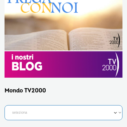
Mondo TV2000