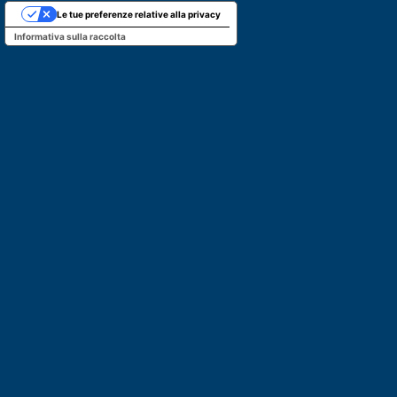
Le tue preferenze relative alla privacy
Informativa sulla raccolta