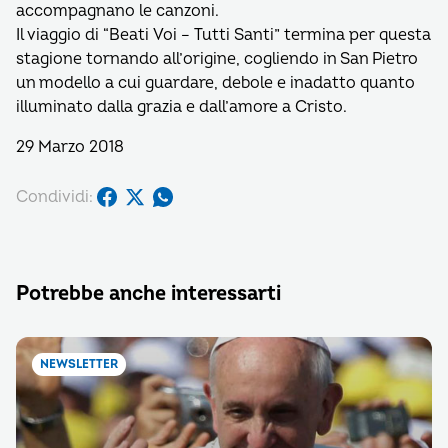
accompagnano le canzoni.
Il viaggio di “Beati Voi – Tutti Santi” termina per questa
stagione tornando all’origine, cogliendo in San Pietro
un modello a cui guardare, debole e inadatto quanto
illuminato dalla grazia e dall’amore a Cristo.
29 Marzo 2018
Condividi:
Potrebbe anche interessarti
NEWSLETTER