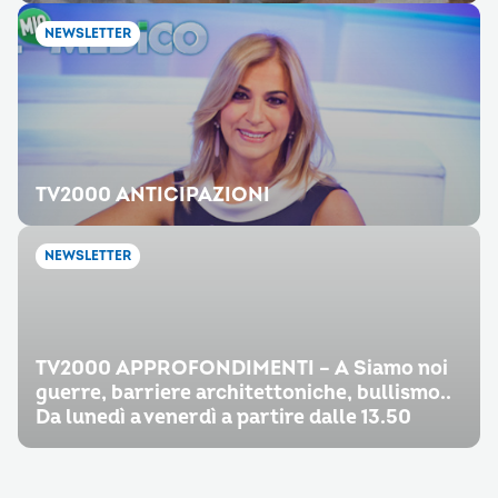
NEWSLETTER
TV2000 ANTICIPAZIONI
NEWSLETTER
TV2000 APPROFONDIMENTI – A Siamo noi
guerre, barriere architettoniche, bullismo..
Da lunedì a venerdì a partire dalle 13.50