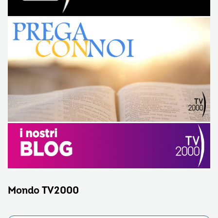
Mondo TV2000