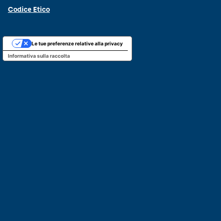
Codice Etico
Le tue preferenze relative alla privacy
Informativa sulla raccolta