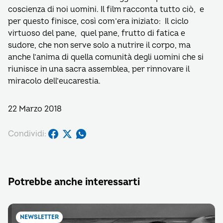
coscienza di noi uomini. Il film racconta tutto ciò, e
per questo finisce, così com’era iniziato: Il ciclo
virtuoso del pane, quel pane, frutto di fatica e
sudore, che non serve solo a nutrire il corpo, ma
anche l’anima di quella comunità degli uomini che si
riunisce in una sacra assemblea, per rinnovare il
miracolo dell’eucarestia.
22 Marzo 2018
Condividi:
Potrebbe anche interessarti
NEWSLETTER