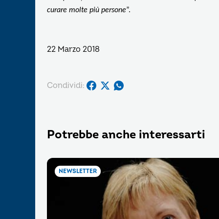
curare molte più persone
”.
22 Marzo 2018
Condividi:
Potrebbe anche interessarti
NEWSLETTER