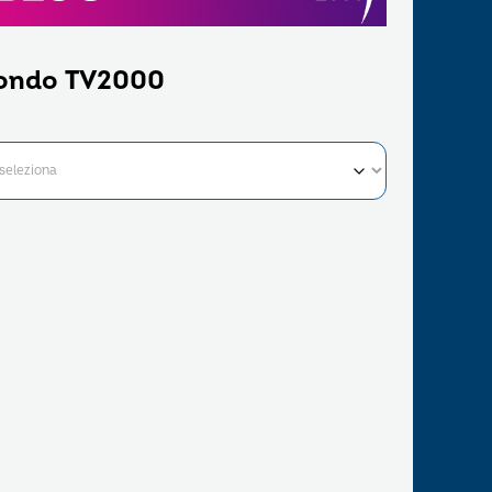
ondo TV2000