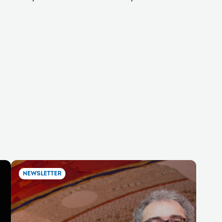
NEWSLETTER