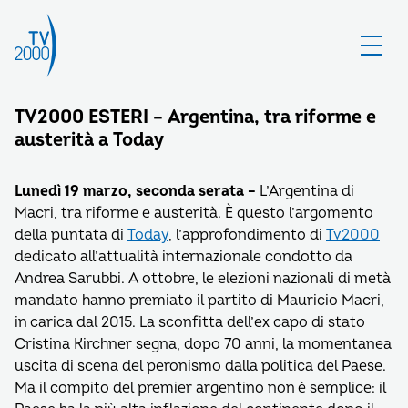
TV2000 ESTERI – Argentina, tra riforme e
austerità a Today
Lunedì 19 marzo, seconda serata –
L’Argentina di
Macri, tra riforme e austerità. È questo l’argomento
della puntata di
Today
, l’approfondimento di
Tv2000
dedicato all’attualità internazionale condotto da
Andrea Sarubbi. A ottobre, le elezioni nazionali di metà
mandato hanno premiato il partito di Mauricio Macri,
in carica dal 2015. La sconfitta dell’ex capo di stato
Cristina Kirchner segna, dopo 70 anni, la momentanea
uscita di scena del peronismo dalla politica del Paese.
Ma il compito del premier argentino non è semplice: il