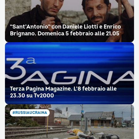
“Sant’Antonio” con Daniele Liotti e Enrico
Brignano. Domenica 5 febbraio alle 21.05
Terza Pagina Magazine. L’8 febbraio alle
23.30 su Tv2000
#RUSSIAUCRAINA