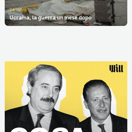
24marzo
Ucraina, la guerra un mese dopo