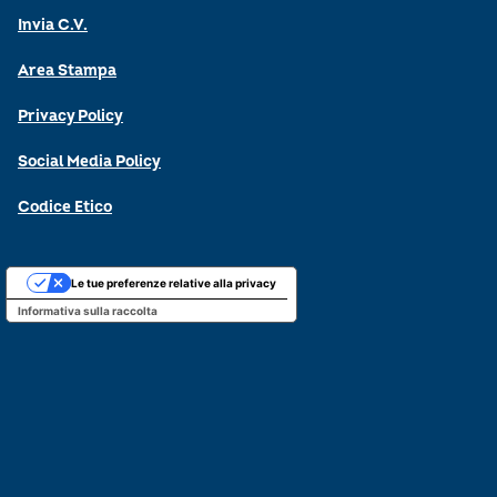
Invia C.V.
Area Stampa
Privacy Policy
Social Media Policy
Codice Etico
Le tue preferenze relative alla privacy
Informativa sulla raccolta