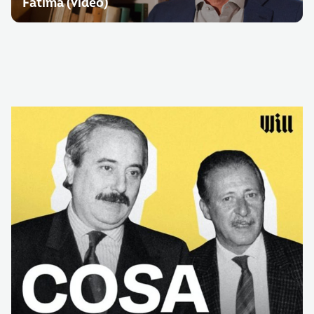
Fatima (video)