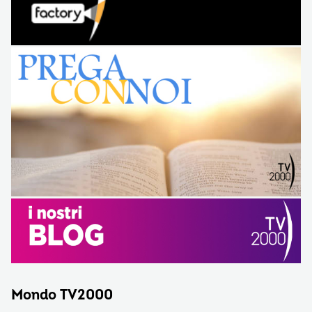
Mondo TV2000