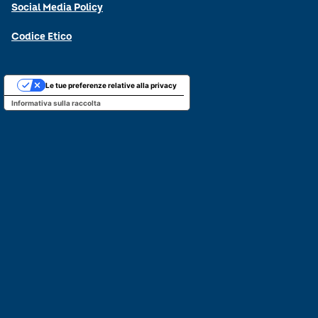
Social Media Policy
Codice Etico
Le tue preferenze relative alla privacy
Informativa sulla raccolta