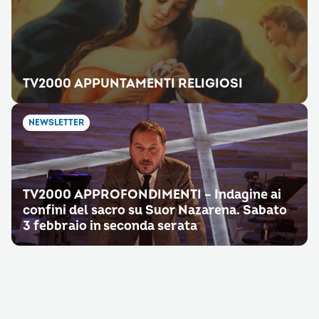
TV2000 APPUNTAMENTI RELIGIOSI
NEWSLETTER
TV2000 APPROFONDIMENTI – Indagine ai
confini del sacro su Suor Nazarena. Sabato
3 febbraio in seconda serata