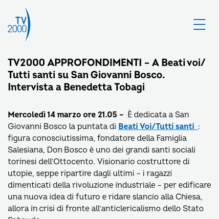
TV2000 APPROFONDIMENTI – A Beati voi/
Tutti santi su San Giovanni Bosco.
Intervista a Benedetta Tobagi
Mercoledì 14 marzo ore 21.05 –
È dedicata a San
Giovanni Bosco la puntata di
Beati Voi/Tutti santi
:
figura conosciutissima, fondatore della Famiglia
Salesiana, Don Bosco è uno dei grandi santi sociali
torinesi dell’Ottocento. Visionario costruttore di
utopie, seppe ripartire dagli ultimi – i ragazzi
dimenticati della rivoluzione industriale – per edificare
una nuova idea di futuro e ridare slancio alla Chiesa,
allora in crisi di fronte all’anticlericalismo dello Stato