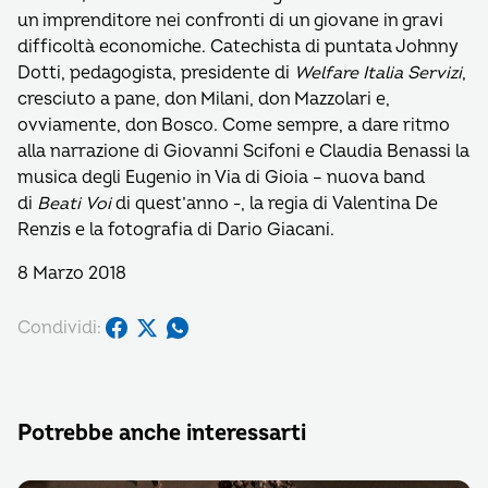
un imprenditore nei confronti di un giovane in gravi
difficoltà economiche. Catechista di puntata Johnny
Dotti, pedagogista, presidente di
Welfare Italia Servizi
,
cresciuto a pane, don Milani, don Mazzolari e,
ovviamente, don Bosco. Come sempre, a dare ritmo
alla narrazione di Giovanni Scifoni e Claudia Benassi la
musica degli Eugenio in Via di Gioia – nuova band
di
Beati Voi
di quest’anno -, la regia di Valentina De
Renzis e la fotografia di Dario Giacani.
8 Marzo 2018
Condividi:
Potrebbe anche interessarti