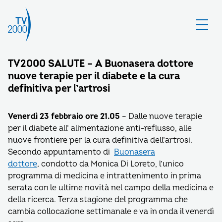
TV2000 SALUTE – A Buonasera dottore
nuove terapie per il diabete e la cura
definitiva per l’artrosi
Venerdì 23 febbraio ore 21.05
– Dalle nuove terapie
per il diabete all’ alimentazione anti-reflusso, alle
nuove frontiere per la cura definitiva dell’artrosi.
Secondo appuntamento di
Buonasera
dottore
,
condotto da Monica Di Loreto, l’unico
programma di medicina e intrattenimento in prima
serata con le ultime novità nel campo della medicina e
della ricerca. Terza stagione del programma che
cambia collocazione settimanale e va in onda il venerdì