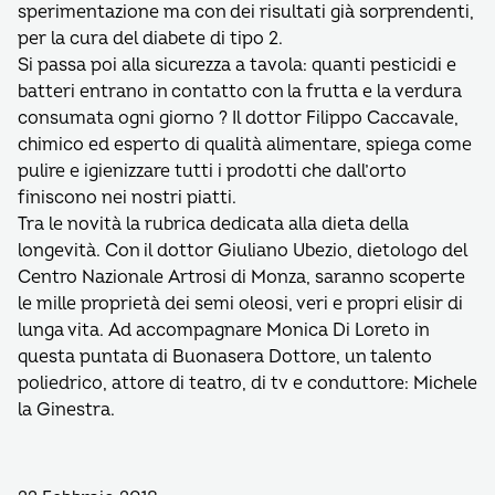
sperimentazione ma con dei risultati già sorprendenti,
per la cura del diabete di tipo 2.
Si passa poi alla sicurezza a tavola: quanti pesticidi e
batteri entrano in contatto con la frutta e la verdura
consumata ogni giorno ? Il dottor Filippo Caccavale,
chimico ed esperto di qualità alimentare, spiega come
pulire e igienizzare tutti i prodotti che dall’orto
finiscono nei nostri piatti.
Tra le novità la rubrica dedicata alla dieta della
longevità. Con il dottor Giuliano Ubezio, dietologo del
Centro Nazionale Artrosi di Monza, saranno scoperte
le mille proprietà dei semi oleosi, veri e propri elisir di
lunga vita. Ad accompagnare Monica Di Loreto in
questa puntata di Buonasera Dottore, un talento
poliedrico, attore di teatro, di tv e conduttore: Michele
la Ginestra.