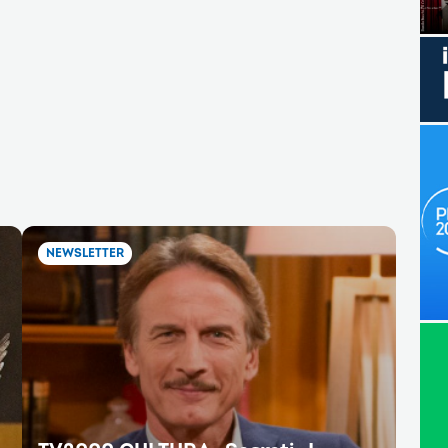
NEWSLETTER