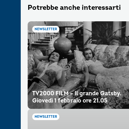
Potrebbe anche interessarti
NEWSLETTER
TV2000 FILM – Il grande Gatsby.
Giovedì 1 febbraio ore 21.05
NEWSLETTER