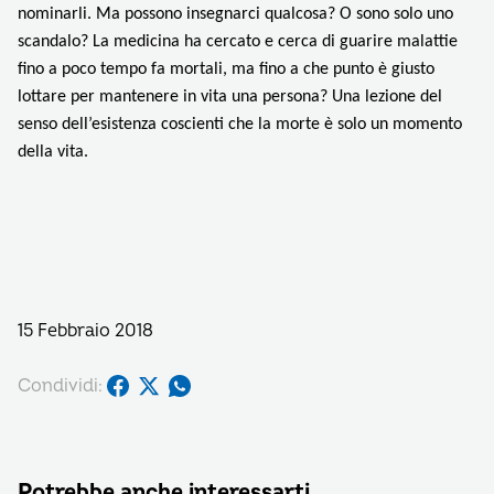
nominarli. Ma possono insegnarci qualcosa? O sono solo uno
scandalo? La medicina ha cercato e cerca di guarire malattie
fino a poco tempo fa mortali, ma fino a che punto è giusto
lottare per mantenere in vita una persona? Una lezione del
senso dell’esistenza coscienti che la morte è solo un momento
della vita.
15 Febbraio 2018
Condividi:
Potrebbe anche interessarti