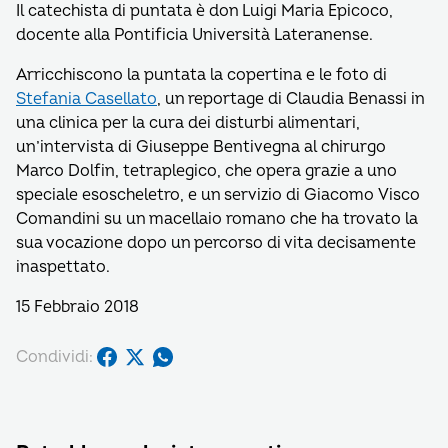
Il catechista di puntata è don Luigi Maria Epicoco,
docente alla Pontificia Università Lateranense.
Arricchiscono la puntata la copertina e le foto di
Stefania Casellato
, un reportage di Claudia Benassi in
una clinica per la cura dei disturbi alimentari,
un’intervista di Giuseppe Bentivegna al chirurgo
Marco Dolfin, tetraplegico, che opera grazie a uno
speciale esoscheletro, e un servizio di Giacomo Visco
Comandini su un macellaio romano che ha trovato la
sua vocazione dopo un percorso di vita decisamente
inaspettato.
15 Febbraio 2018
Condividi: