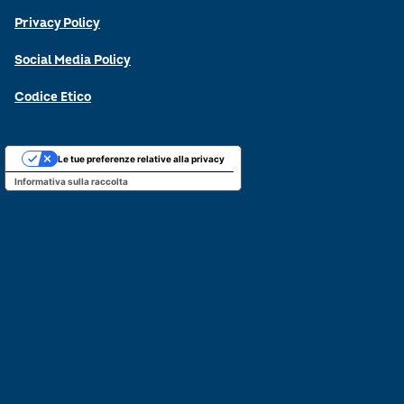
Privacy Policy
Social Media Policy
Codice Etico
Le tue preferenze relative alla privacy
Informativa sulla raccolta