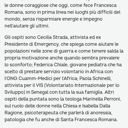
le donne coraggiose che oggi, come fece Francesca
Romana, sono in prima linea nei luoghi più difficili del
mondo, senza risparmiare energie e impegno
nell’aiutare gli ultimi.
Gli ospiti sono Cecilia Strada, attivista ed ex
Presidente di Emergency, che spiega come aiutare le
popolazioni nelle zone di guerra e come tenere salda la
propria motivazione anche quando sembra prevalere
lo sconforto; Federica Chiale, giovane pediatra che ha
scelto di prestare servizio volontario in Africa con
l’ONG Cuamm-Medici per l’Africa; Paola Schinelli,
attivista per il VIS (Volontariato Internazionale per lo
Sviluppo) in Senegal con tutta la sua famiglia. Altri
ospiti della puntata sono la teologa Marinella Perroni,
sul ruolo delle donne nella Chiesa e Isabella Dalla
Ragione, psicoterapeuta che parlerà di anoressia,
patologia che fu anche di Santa Francesca Romana.