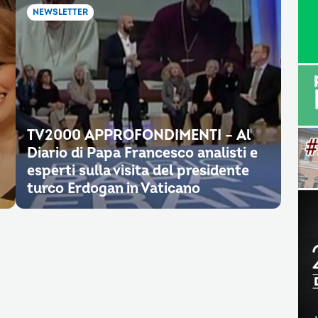
NEWSLETTER
TV2000 APPROFONDIMENTI – Al
Diario di Papa Francesco analisti e
esperti sulla visita del presidente
turco Erdogan in Vaticano