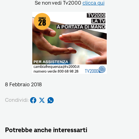
Se non vedi Tv2000
clicca qui
8 Febbraio 2018
Condividi:
Potrebbe anche interessarti