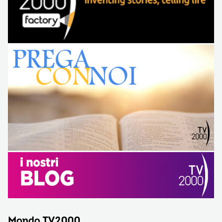
Mondo TV2000