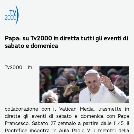
Papa: su Tv2000 in diretta tutti gli eventi di
sabato e domenica
Tv2000, in
collaborazione con il Vatican Media, trasmette in
diretta gli eventi di sabato e domenica con Papa
Francesco. Sabato 27 gennaio a partire dalle 11.45, il
Pontefice incontra in Aula Paolo VI i membri della