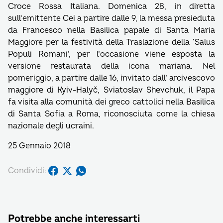
Croce Rossa Italiana. Domenica 28, in diretta
sull’emittente Cei a partire dalle 9, la messa presieduta
da Francesco nella Basilica papale di Santa Maria
Maggiore per la festività della Traslazione della ‘Salus
Populi Romani’, per l’occasione viene esposta la
versione restaurata della icona mariana. Nel
pomeriggio, a partire dalle 16, invitato dall’ arcivescovo
maggiore di Kyiv-Halyč, Sviatoslav Shevchuk, il Papa
fa visita alla comunità dei greco cattolici nella Basilica
di Santa Sofia a Roma, riconosciuta come la chiesa
nazionale degli ucraini.
25 Gennaio 2018
Condividi:
Potrebbe anche interessarti