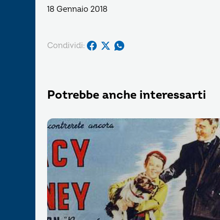
18 Gennaio 2018
Condividi:
Potrebbe anche interessarti