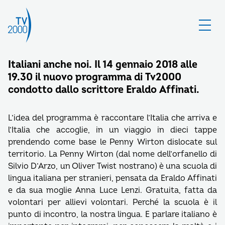
Italiani anche noi. Il 14 gennaio 2018 alle
19.30 il nuovo programma di Tv2000
condotto dallo scrittore Eraldo Affinati.
L’idea del programma è raccontare l’Italia che arriva e
l’Italia che accoglie, in un viaggio in dieci tappe
prendendo come base le Penny Wirton dislocate sul
territorio. La Penny Wirton (dal nome dell’orfanello di
Silvio D’Arzo, un Oliver Twist nostrano) è una scuola di
lingua italiana per stranieri, pensata da Eraldo Affinati
e da sua moglie Anna Luce Lenzi. Gratuita, fatta da
volontari per allievi volontari. Perché la scuola è il
punto di incontro, la nostra lingua. E parlare italiano è