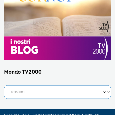
Mondo TV2000