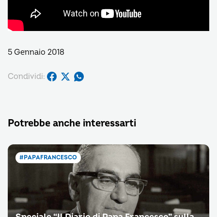
5 Gennaio 2018
Condividi:
Potrebbe anche interessarti
#PAPAFRANCESCO