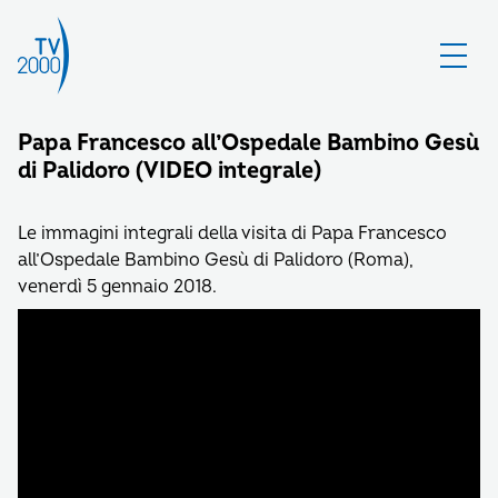
Papa Francesco all’Ospedale Bambino Gesù
di Palidoro (VIDEO integrale)
Le immagini integrali della visita di Papa Francesco
all’Ospedale Bambino Gesù di Palidoro (Roma),
venerdì 5 gennaio 2018.