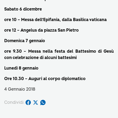
Sabato 6 dicembre
ore 10 – Messa dell’Epifania, dalla Basilica vaticana
ore 12 – Angelus da piazza San Pietro
Domenica 7 gennaio
ore 9.30 – Messa nella festa del Battesimo di Gesù
con celebrazione di alcuni battesimi
Lunedì 8 gennaio
Ore 10.30 – Auguri al corpo diplomatico
4 Gennaio 2018
Condividi: