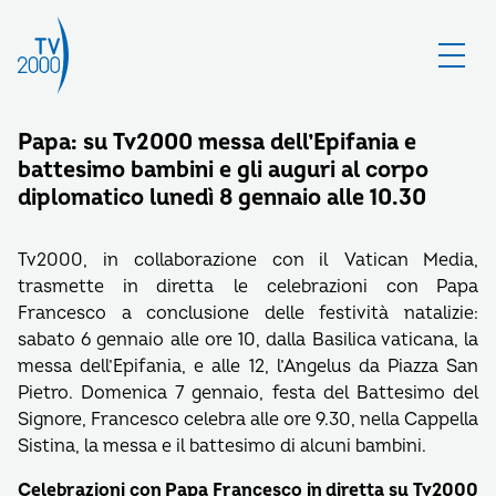
Papa: su Tv2000 messa dell’Epifania e
battesimo bambini e gli auguri al corpo
diplomatico lunedì 8 gennaio alle 10.30
Tv2000, in collaborazione con il Vatican Media,
trasmette in diretta le celebrazioni con Papa
Francesco a conclusione delle festività natalizie:
sabato 6 gennaio alle ore 10, dalla Basilica vaticana, la
messa dell’Epifania, e alle 12, l’Angelus da Piazza San
Pietro. Domenica 7 gennaio, festa del Battesimo del
Signore, Francesco celebra alle ore 9.30, nella Cappella
Sistina, la messa e il battesimo di alcuni bambini.
Celebrazioni con Papa Francesco in diretta su Tv2000