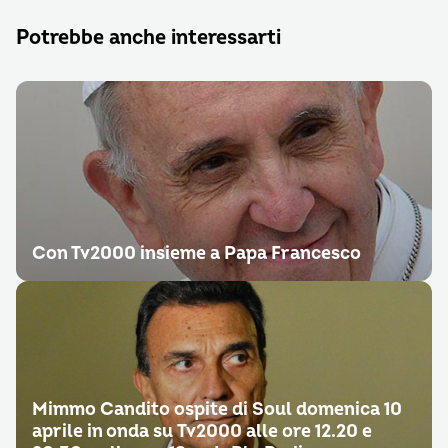
Potrebbe anche interessarti
Con Tv2000 insieme a Papa Francesco
Mimmo Candito ospite di Soul domenica 10
aprile in onda su Tv2000 alle ore 12.20 e