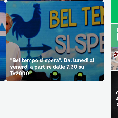
“Bel tempo si spera”. Dal lunedì al
venerdì a partire dalle 7.30 su
Tv2000