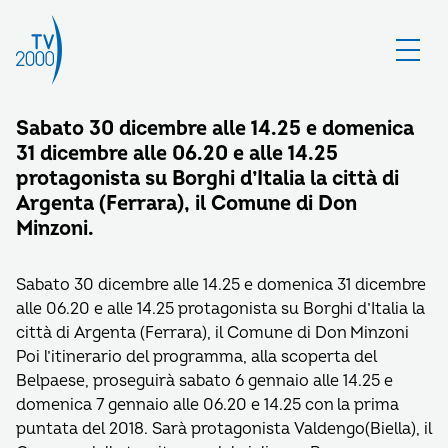
Sabato 30 dicembre alle 14.25 e domenica
31 dicembre alle 06.20 e alle 14.25
protagonista su Borghi d’Italia la città di
Argenta (Ferrara), il Comune di Don
Minzoni.
Sabato 30 dicembre alle 14.25 e domenica 31 dicembre
alle 06.20 e alle 14.25 protagonista su Borghi d’Italia la
città di Argenta (Ferrara), il Comune di Don Minzoni
Poi l’itinerario del programma, alla scoperta del
Belpaese, proseguirà sabato 6 gennaio alle 14.25 e
domenica 7 gennaio alle 06.20 e 14.25 con la prima
puntata del 2018. Sarà protagonista Valdengo(Biella), il