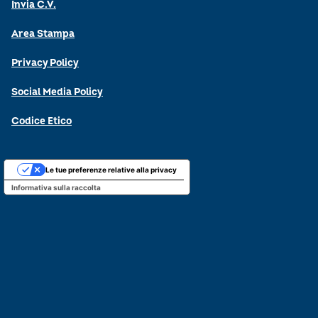
Invia C.V.
Area Stampa
Privacy Policy
Social Media Policy
Codice Etico
Le tue preferenze relative alla privacy
Informativa sulla raccolta