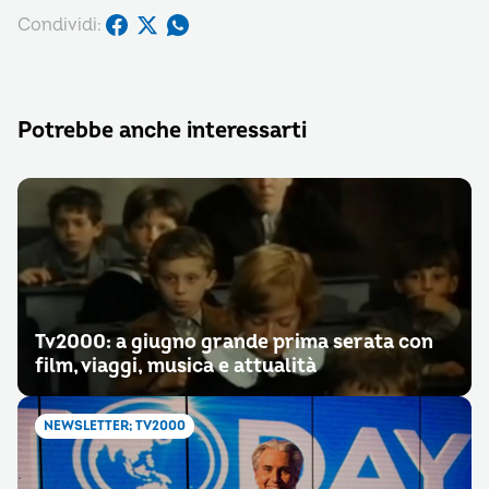
Condividi:
Potrebbe anche interessarti
Tv2000: a giugno grande prima serata con
film, viaggi, musica e attualità
NEWSLETTER; TV2000