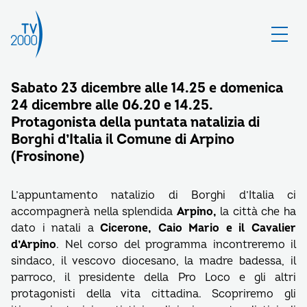
Sabato 23 dicembre alle 14.25 e domenica
24 dicembre alle 06.20 e 14.25.
Protagonista della puntata natalizia di
Borghi d’Italia il Comune di Arpino
(Frosinone)
L’appuntamento natalizio di Borghi d’Italia ci
accompagnerà nella splendida
Arpino,
la città che ha
dato i natali a
Cicerone, Caio Mario e il Cavalier
d’Arpino
. Nel corso del programma incontreremo il
sindaco, il vescovo diocesano, la madre badessa, il
parroco, il presidente della Pro Loco e gli altri
protagonisti della vita cittadina. Scopriremo gli