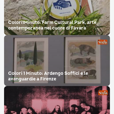
Colori1Minuto: Farm Cultural Park, arte
contemporanea nel cuore di Favara
Colori 1 Minuto: Ardengo Soffici e le
avanguardie a Firenze