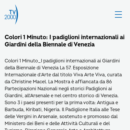
Colori 1 Minuto: I padiglioni internazionali ai
Giardini della Biennale di Venezia
Colori 1 Minuto_I padiglioni internazionali ai Giardini
della Biennale di Venezia La 57. Esposizione
Internazionale d’Arte dal titolo Viva Arte Viva, curata
da Christine Macel. La Mostra è affiancata da 86
Partecipazioni Nazionali negli storici Padiglioni ai
Giardini, all’Arsenale e nel centro storico di Venezia.
Sono 3 i paesi presenti per la prima volta: Antigua e
Barbuda, Kiribati, Nigeria. Il Padiglione Italia alle Tese
delle Vergini in Arsenale, sostenuto e promosso dal
Ministero dei Beni e delle Attività Culturali e del