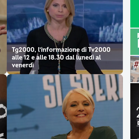
Tg2000, l’informazione di Tv2000
alle 12 e alle 18.30 dal lunedì al
venerdì