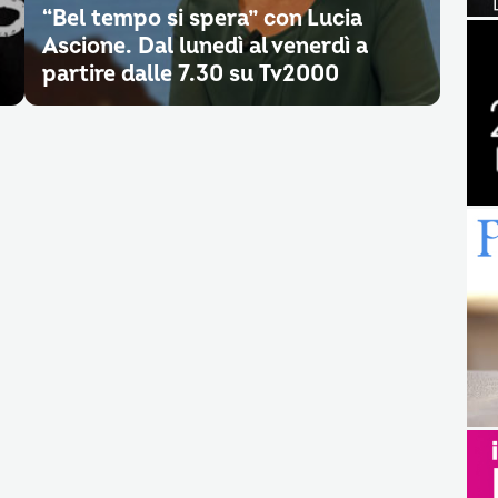
“Bel tempo si spera” con Lucia
Ascione. Dal lunedì al venerdì a
partire dalle 7.30 su Tv2000