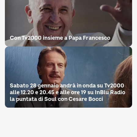
Con Tv2000 insieme a Papa Francesco
Sabato 28 gennaio andrà in onda su Tv2000
alle 12.20 e 20.45 e alle ore 19 su InBlu Radio
la puntata di Soul con Cesare Bocci