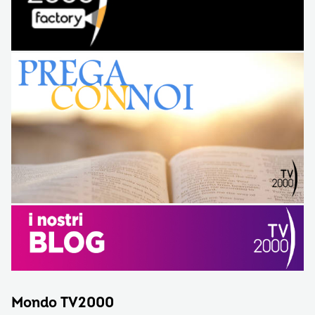
Mondo TV2000