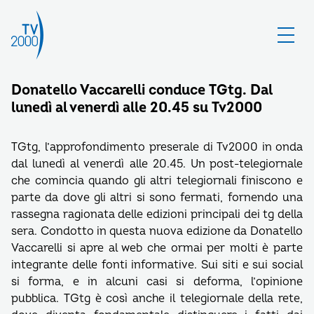
Donatello Vaccarelli conduce TGtg. Dal
lunedì al venerdì alle 20.45 su Tv2000
TGtg, l’approfondimento preserale di Tv2000 in onda
dal lunedì al venerdì alle 20.45. Un post-telegiornale
che comincia quando gli altri telegiornali finiscono e
parte da dove gli altri si sono fermati, fornendo una
rassegna ragionata delle edizioni principali dei tg della
sera. Condotto in questa nuova edizione da Donatello
Vaccarelli si apre al web che ormai per molti è parte
integrante delle fonti informative. Sui siti e sui social
si forma, e in alcuni casi si deforma, l’opinione
pubblica. TGtg è così anche il telegiornale della rete,