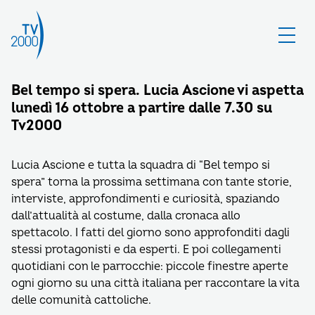
Bel tempo si spera. Lucia Ascione vi aspetta
lunedì 16 ottobre a partire dalle 7.30 su
Tv2000
Lucia Ascione e tutta la squadra di “Bel tempo si
spera” torna la prossima settimana con tante storie,
interviste, approfondimenti e curiosità, spaziando
dall’attualità al costume, dalla cronaca allo
spettacolo. I fatti del giorno sono approfonditi dagli
stessi protagonisti e da esperti. E poi collegamenti
quotidiani con le parrocchie: piccole finestre aperte
ogni giorno su una città italiana per raccontare la vita
delle comunità cattoliche.