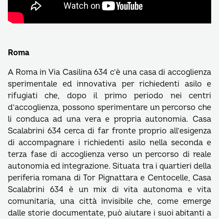
Roma
A Roma in Via Casilina 634 c’è una casa di accoglienza
sperimentale ed innovativa per richiedenti asilo e
rifugiati che, dopo il primo periodo nei centri
d’accoglienza, possono sperimentare un percorso che
li conduca ad una vera e propria autonomia. Casa
Scalabrini 634 cerca di far fronte proprio all’esigenza
di accompagnare i richiedenti asilo nella seconda e
terza fase di accoglienza verso un percorso di reale
autonomia ed integrazione. Situata tra i quartieri della
periferia romana di Tor Pignattara e Centocelle, Casa
Scalabrini 634 è un mix di vita autonoma e vita
comunitaria, una città invisibile che, come emerge
dalle storie documentate, può aiutare i suoi abitanti a