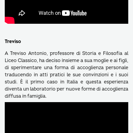
Treviso
A Treviso Antonio, professore di Storia e Filosofia al
Liceo Classico, ha deciso insieme a sua moglie e ai figli,
di sperimentare una forma di accoglienza personale
traducendo in atti pratici le sue convinzioni e i suoi
studi. È il primo caso in Italia e questa esperienza
diventa un laboratorio per nuove forme di accoglienza
diffusa in famiglia.