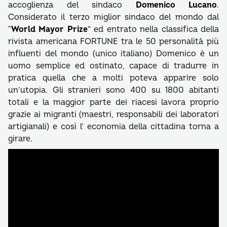
accoglienza del sindaco
Domenico Lucano
.
Considerato il terzo miglior sindaco del mondo dal
“
World Mayor Prize
” ed entrato nella classifica della
rivista americana FORTUNE tra le 50 personalità più
influenti del mondo (unico italiano) Domenico è un
uomo semplice ed ostinato, capace di tradurre in
pratica quella che a molti poteva apparire solo
un’utopia. Gli stranieri sono 400 su 1800 abitanti
totali e la maggior parte dei riacesi lavora proprio
grazie ai migranti (maestri, responsabili dei laboratori
artigianali) e così l’ economia della cittadina torna a
girare.