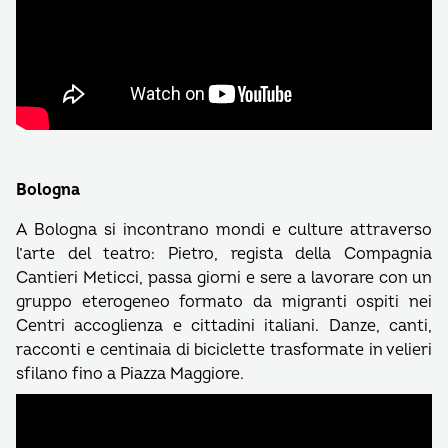
Bologna
A Bologna si incontrano mondi e culture attraverso
l’arte del teatro: Pietro, regista della Compagnia
Cantieri Meticci, passa giorni e sere a lavorare con un
gruppo eterogeneo formato da migranti ospiti nei
Centri accoglienza e cittadini italiani. Danze, canti,
racconti e centinaia di biciclette trasformate in velieri
sfilano fino a Piazza Maggiore.