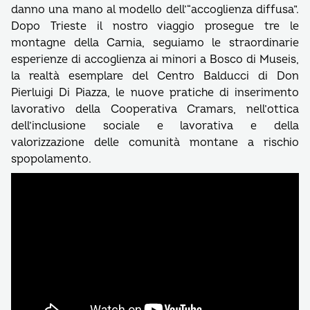
danno una mano al modello dell’“accoglienza diffusa”.
Dopo Trieste il nostro viaggio prosegue tre le
montagne della Carnia, seguiamo le straordinarie
esperienze di accoglienza ai minori a Bosco di Museis,
la realtà esemplare del Centro Balducci di Don
Pierluigi Di Piazza, le nuove pratiche di inserimento
lavorativo della Cooperativa Cramars, nell’ottica
dell’inclusione sociale e lavorativa e della
valorizzazione delle comunità montane a rischio
spopolamento.