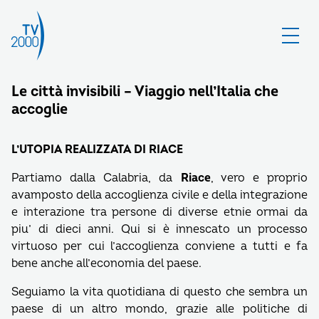
Le città invisibili – Viaggio nell’Italia che
accoglie
L’UTOPIA REALIZZATA DI RIACE
Partiamo dalla Calabria, da
Riace
, vero e proprio
avamposto della accoglienza civile e della integrazione
e interazione tra persone di diverse etnie ormai da
piu’ di dieci anni. Qui si è innescato un processo
virtuoso per cui l’accoglienza conviene a tutti e fa
bene anche all’economia del paese.
Seguiamo la vita quotidiana di questo che sembra un
paese di un altro mondo, grazie alle politiche di