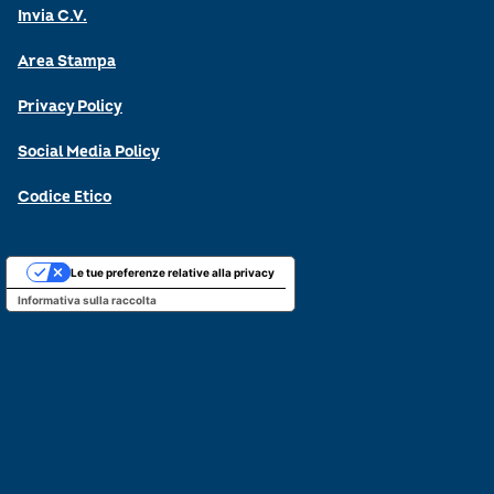
Invia C.V.
Area Stampa
Privacy Policy
Social Media Policy
Codice Etico
Le tue preferenze relative alla privacy
Informativa sulla raccolta