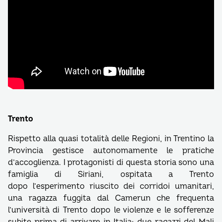
Trento
Rispetto alla quasi totalità delle Regioni, in Trentino la
Provincia gestisce autonomamente le pratiche
d’accoglienza. I protagonisti di questa storia sono una
famiglia di Siriani, ospitata a Trento
dopo l’esperimento riuscito dei corridoi umanitari,
una ragazza fuggita dal Camerun che frequenta
l’università di Trento dopo le violenze e le sofferenze