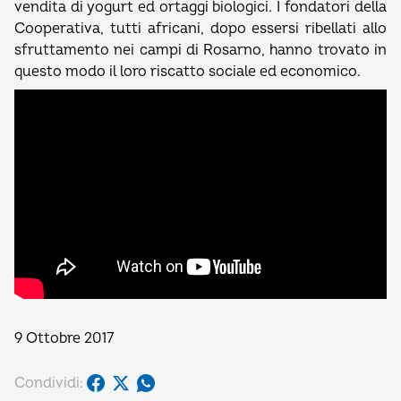
vendita di yogurt ed ortaggi biologici. I fondatori della
Cooperativa, tutti africani, dopo essersi ribellati allo
sfruttamento nei campi di Rosarno, hanno trovato in
questo modo il loro riscatto sociale ed economico.
9 Ottobre 2017
Condividi: