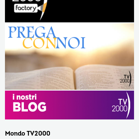
Mondo TV2000