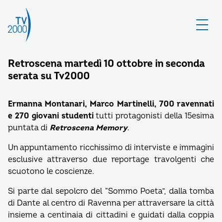
Retroscena martedì 10 ottobre in seconda
serata su Tv2000
Ermanna Montanari, Marco Martinelli, 700 ravennati
e 270 giovani studenti
tutti protagonisti della 15esima
puntata di
Retroscena Memory
.
Un appuntamento ricchissimo di interviste e immagini
esclusive attraverso due reportage travolgenti che
scuotono le coscienze.
Si parte dal sepolcro del “Sommo Poeta”, dalla tomba
di Dante al centro di Ravenna per attraversare la città
insieme a centinaia di cittadini e guidati dalla coppia