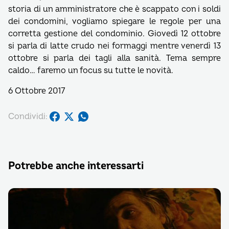
storia di un amministratore che è scappato con i soldi
dei condomini, vogliamo spiegare le regole per una
corretta gestione del condominio. Giovedì 12 ottobre
si parla di latte crudo nei formaggi mentre venerdì 13
ottobre si parla dei tagli alla sanità. Tema sempre
caldo… faremo un focus su tutte le novità.
6 Ottobre 2017
Condividi:
Potrebbe anche interessarti