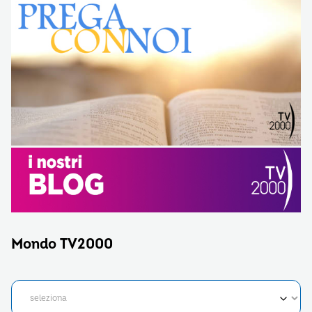
Mondo TV2000