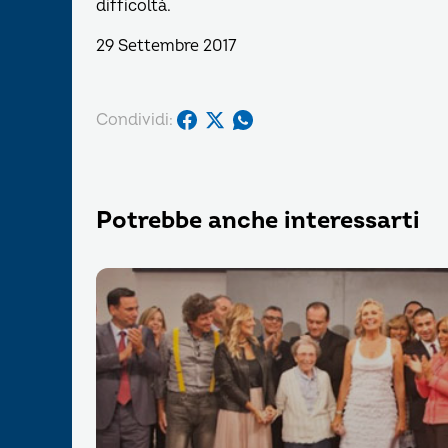
difficoltà.
29 Settembre 2017
Condividi:
Potrebbe anche interessarti