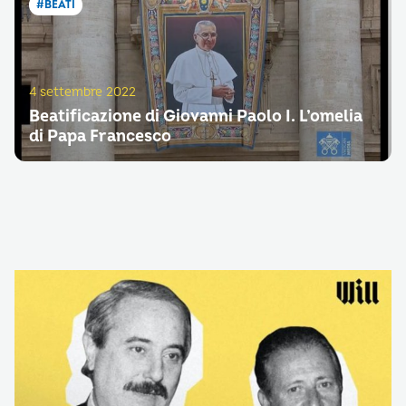
#BEATI
4 settembre 2022
Beatificazione di Giovanni Paolo I. L’omelia
di Papa Francesco