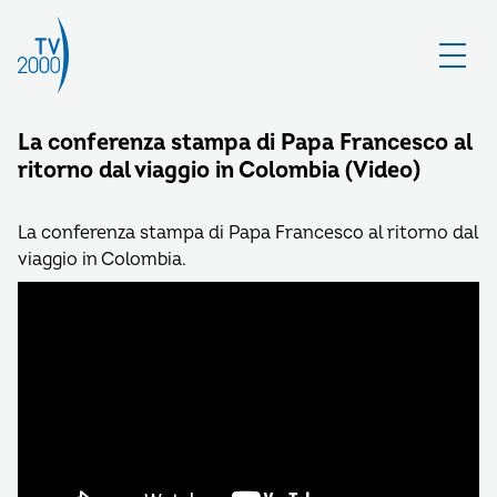
La conferenza stampa di Papa Francesco al
ritorno dal viaggio in Colombia (Video)
La conferenza stampa di Papa Francesco al ritorno dal
viaggio in Colombia.