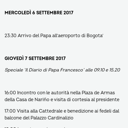
MERCOLEDÌ 6 SETTEMBRE 2017
23:30 Arrivo del Papa all’aeroporto di Bogota’
GIOVEDÌ 7 SETTEMBRE 2017
Speciale ‘Il Diario di Papa Francesco’ alle 09.10 e 15.20
16:00 Incontro con le autorità nella Plaza de Armas
della Casa de Nariño e visita di cortesia al presidente
17:00 Visita alla Cattedrale e benedizione ai fedeli dal
balcone del Palazzo Cardinalizio