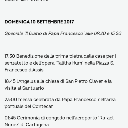
DOMENICA 10 SETTEMBRE 2017
Speciale ‘Il Diario di Papa Francesco’ alle 09.20 e 15.20
17:30 Benedizione della prima pietra delle case per i
senzatetto e dell’opera ‘Talitha Kum’ nella Piazza S.
Francesco d’Assisi
18:45 l’Angelus alla chiesa di San Pietro Claver e la
visita al Santuario
23:00 messa celebrata da Papa Francesco nell’area
portuale del Contecar
01:45 Cerimonia di congedo nell’aeroporto ‘Rafael
Nunez’ di Cartagena