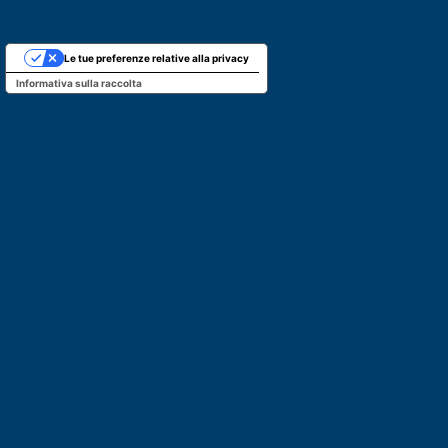
Le tue preferenze relative alla privacy
Informativa sulla raccolta