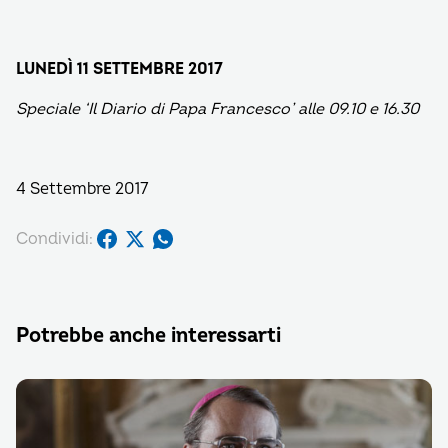
LUNEDÌ 11 SETTEMBRE 2017
Speciale ‘Il Diario di Papa Francesco’ alle 09.10 e 16.30
4 Settembre 2017
Condividi:
Potrebbe anche interessarti