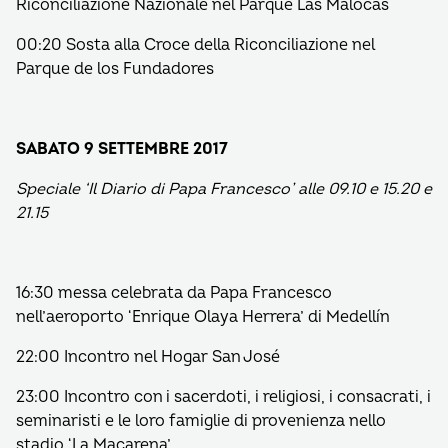
Riconciliazione Nazionale nel Parque Las Malocas
00:20 Sosta alla Croce della Riconciliazione nel
Parque de los Fundadores
SABATO 9 SETTEMBRE 2017
Speciale ‘Il Diario di Papa Francesco’ alle 09.10 e 15.20 e
21.15
16:30 messa celebrata da Papa Francesco
nell’aeroporto ‘Enrique Olaya Herrera’ di Medellín
22:00 Incontro nel Hogar San José
23:00 Incontro con i sacerdoti, i religiosi, i consacrati, i
seminaristi e le loro famiglie di provenienza nello
stadio ‘La Macarena’