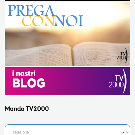
Mondo TV2000