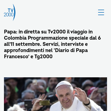
Papa: in diretta su Tv2000 il viaggio in
Colombia Programmazione speciale dal 6
all’11 settembre. Servizi, interviste e
approfondimenti nel ‘Diario di Papa
Francesco’ e Tg2000