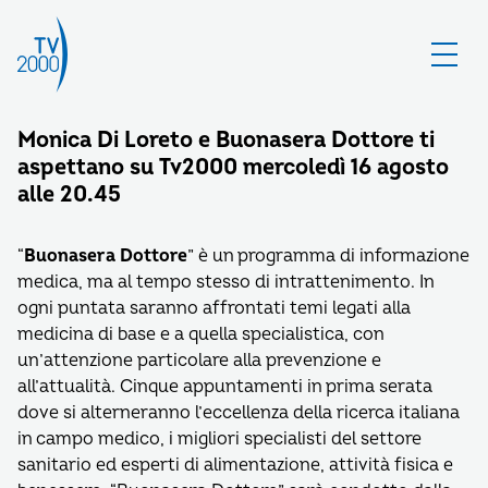
Monica Di Loreto e Buonasera Dottore ti
aspettano su Tv2000 mercoledì 16 agosto
alle 20.45
“
Buonasera Dottore
” è un programma di informazione
medica, ma al tempo stesso di intrattenimento. In
ogni puntata saranno affrontati temi legati alla
medicina di base e a quella specialistica, con
un’attenzione particolare alla prevenzione e
all’attualità. Cinque appuntamenti in prima serata
dove si alterneranno l’eccellenza della ricerca italiana
in campo medico, i migliori specialisti del settore
sanitario ed esperti di alimentazione, attività fisica e