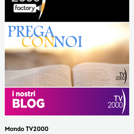
Mondo TV2000