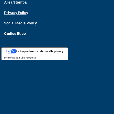
Area Stampa
Privacy Policy
Social Media Policy
Codice Etico
Le tue preferenze relative alla privacy
Informativa sulla raccolta