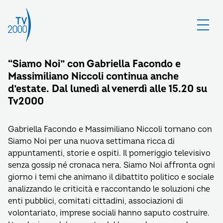
“Siamo Noi” con Gabriella Facondo e
Massimiliano Niccoli continua anche
d’estate. Dal lunedì al venerdì alle 15.20 su
Tv2000
Gabriella Facondo e Massimiliano Niccoli tornano con
Siamo Noi per una nuova settimana ricca di
appuntamenti, storie e ospiti. Il pomeriggio televisivo
senza gossip né cronaca nera. Siamo Noi affronta ogni
giorno i temi che animano il dibattito politico e sociale
analizzando le criticità e raccontando le soluzioni che
enti pubblici, comitati cittadini, associazioni di
volontariato, imprese sociali hanno saputo costruire.