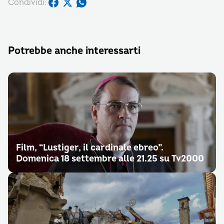
Condividi:
Potrebbe anche interessarti
Film, “Lustiger, il cardinale ebreo”.
Domenica 18 settembre alle 21.25 su Tv2000