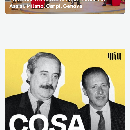
Assisi, Milano, Carpi, Genova