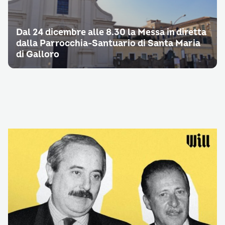
Dal 24 dicembre alle 8.30 la Messa in diretta
dalla Parrocchia-Santuario di Santa Maria
di Galloro