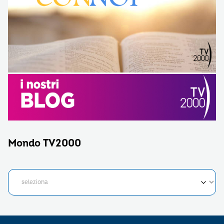
Mondo TV2000